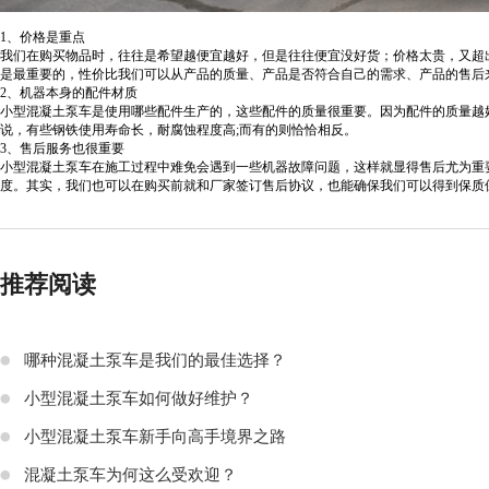
1、价格是重点
我们在购买物品时，往往是希望越便宜越好，但是往往便宜没好货；价格太贵，又超
是最重要的，性价比我们可以从产品的质量、产品是否符合自己的需求、产品的售后
2、机器本身的配件材质
小型混凝土泵车是使用哪些配件生产的，这些配件的质量很重要。因为配件的质量越
说，有些钢铁使用寿命长，耐腐蚀程度高;而有的则恰恰相反。
3、售后服务也很重要
小型混凝土泵车在施工过程中难免会遇到一些机器故障问题，这样就显得售后尤为重
度。其实，我们也可以在购买前就和厂家签订售后协议，也能确保我们可以得到保质
推荐阅读
哪种混凝土泵车是我们的最佳选择？
小型混凝土泵车如何做好维护？
小型混凝土泵车新手向高手境界之路
混凝土泵车为何这么受欢迎？