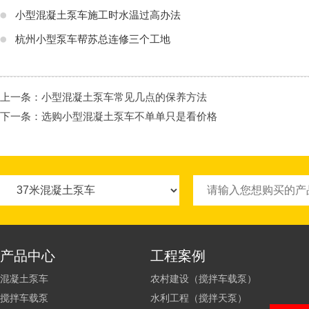
小型混凝土泵车施工时水温过高办法
杭州小型泵车帮苏总连修三个工地
上一条：
小型混凝土泵车常见几点的保养方法
下一条：
选购小型混凝土泵车不单单只是看价格
产品中心
工程案例
混凝土泵车
农村建设（搅拌车载泵）
搅拌车载泵
水利工程（搅拌天泵）