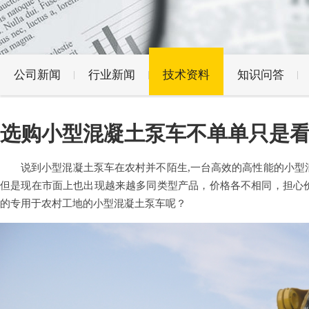
公司新闻
行业新闻
技术资料
知识问答
选购小型混凝土泵车不单单只是
说到
小型混凝土泵车
在农村并不陌生,一台高效的高性能的小
但是现在市面上也出现越来越多同类型产品，价格各不相同，担心
的专用于农村工地的小型混凝土泵车呢？