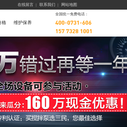
在线留言
联系我们
网站地图
|
|
全国统一免费电话：
400-0731-606
价格
维护保养
157 7328 1001