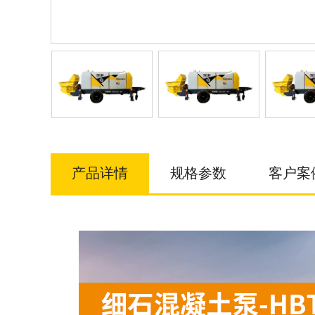
产品详情
规格参数
客户案