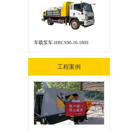
车载泵车-HBCS90-16-180S
工程案例