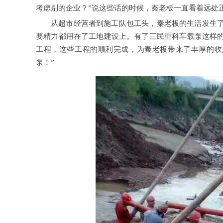
考虑别的企业？”说这些话的时候，秦老板一直看着远处
从超市经营者到施工队包工头，秦老板的生活发生
要精力都用在了工地建设上。有了三民重科
车载泵
这样
工程，这些工程的顺利完成，为秦老板带来了丰厚的收
泵！”