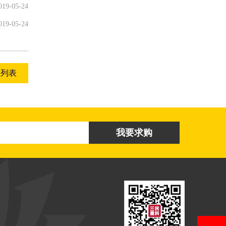
019-05-24
019-05-24
回列表