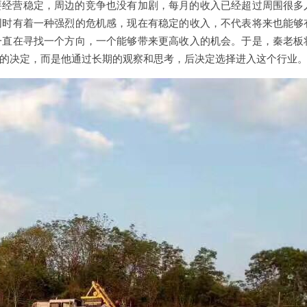
要经营稳定，周边的竞争也没有加剧，每月的收入已经超过周围很多
同时有着一种强烈的危机感，现在有稳定的收入，不代表将来也能够
一直在寻找一个方向，一个能够带来更高收入的机会。于是，秦老板
的决定，而是他通过长期的观察和思考，后决定选择进入这个行业