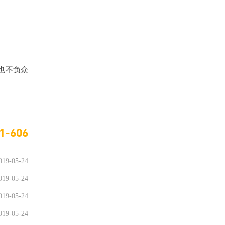
也不负众
1-606
019-05-24
019-05-24
019-05-24
019-05-24