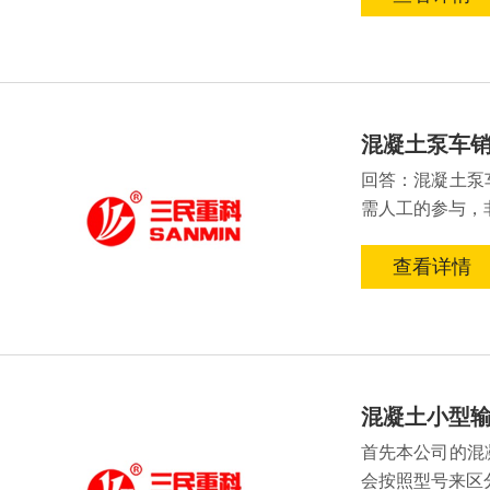
混凝土泵车
回答：混凝土泵
需人工的参与，
查看详情
混凝土小型
首先本公司的混
会按照型号来区