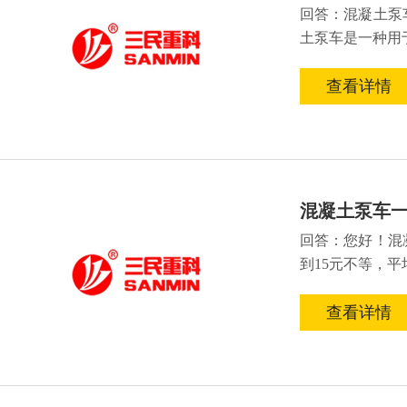
回答：混凝土泵
土泵车是一种用
查看详情
混凝土泵车
回答：您好！混
到15元不等，平
查看详情