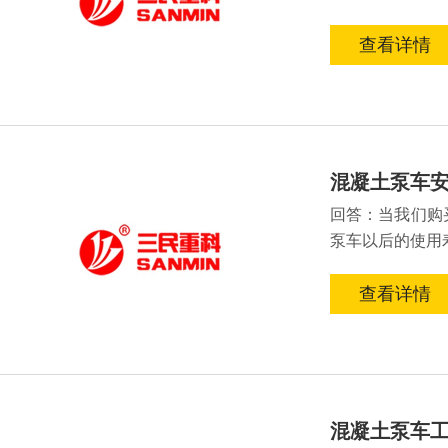
查看详情
混凝土泵车
回答：当我们购
泵车以后的使用
查看详情
混凝土泵车