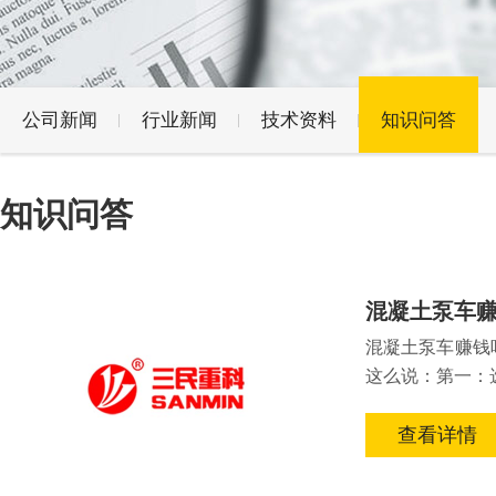
公司新闻
行业新闻
技术资料
知识问答
知识问答
混凝土泵车
混凝土泵车赚钱
这么说：第一：
查看详情