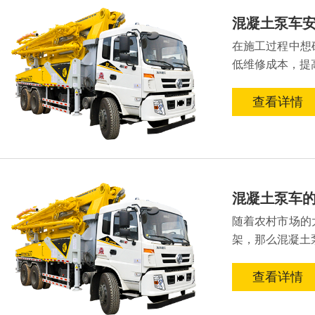
混凝土泵车
在施工过程中想
低维修成本，提
查看详情
混凝土泵车的
随着农村市场的
架，那么混凝土
查看详情