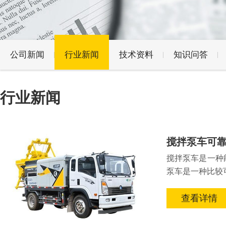
公司新闻
行业新闻
技术资料
知识问答
行业新闻
搅拌泵车可
搅拌泵车是一种
泵车是一种比较
查看详情