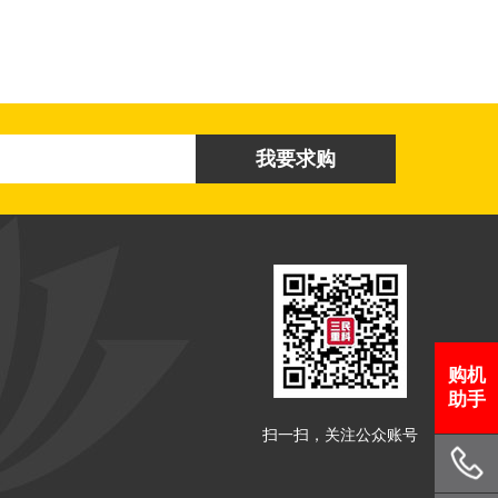
购机
助手
扫一扫，关注公众账号