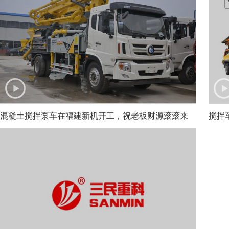
混凝土搅拌泵车在福建新机开工，祝老板财源滚滚来
搅拌