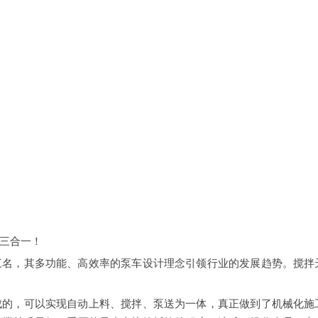
三合一！
三名，其多功能、高效率的泵车设计理念引领行业的发展趋势。搅拌
成的，可以实现自动上料、搅拌、泵送为一体，真正做到了机械化施