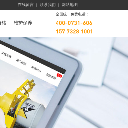
在线留言
联系我们
网站地图
|
|
全国统一免费电话：
400-0731-606
价格
维护保养
157 7328 1001