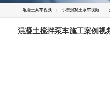
混凝土泵车视频
小型混凝土泵车视频
混凝土搅拌泵车施工案例视