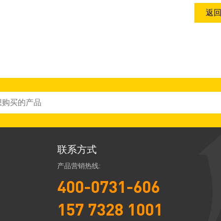
返
联系方式
产品营销热线:
400-0731-606
157 7328 1001