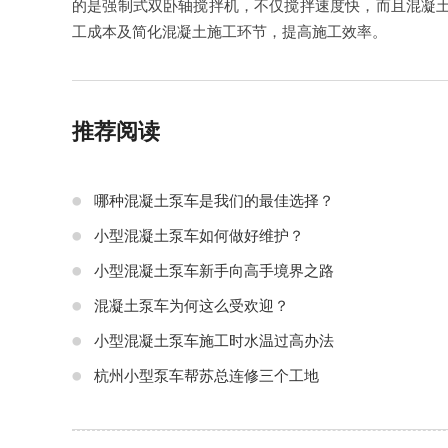
的是强制式双卧轴搅拌机，不仅搅拌速度快，而且混凝
工成本及简化混凝土施工环节，提高施工效率。
推荐阅读
哪种混凝土泵车是我们的最佳选择？
小型混凝土泵车如何做好维护？
小型混凝土泵车新手向高手境界之路
混凝土泵车为何这么受欢迎？
小型混凝土泵车施工时水温过高办法
杭州小型泵车帮苏总连修三个工地