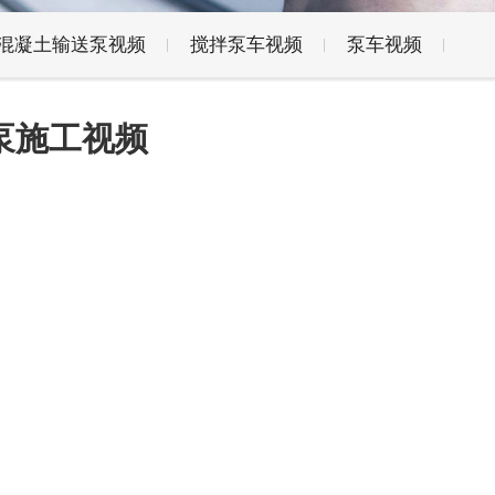
混凝土输送泵视频
搅拌泵车视频
泵车视频
泵施工视频