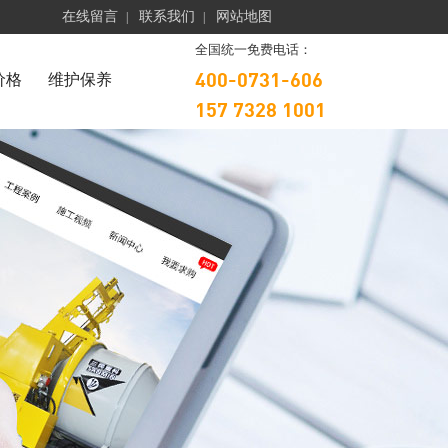
在线留言
联系我们
网站地图
|
|
全国统一免费电话：
400-0731-606
价格
维护保养
157 7328 1001