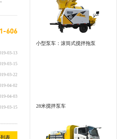
月。
1-606
小型泵车：滚筒式搅拌拖泵
019-03-13
019-03-15
019-03-22
019-04-02
019-04-03
28米搅拌泵车
019-03-15
回列表