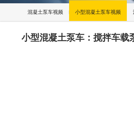
混凝土泵车视频
小型混凝土泵车视频
小型混凝土泵车：搅拌车载