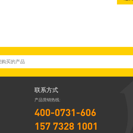
联系方式
产品营销热线:
400-0731-606
157 7328 1001