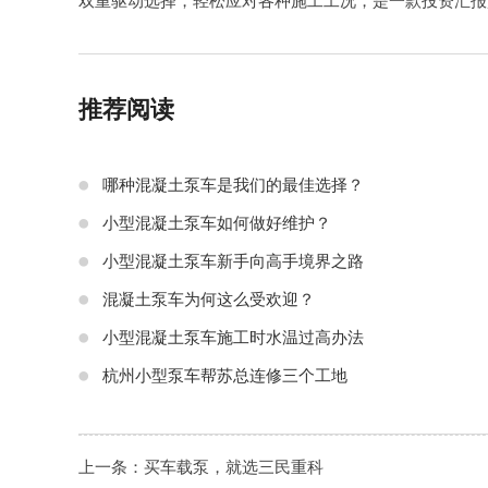
双重驱动选择，轻松应对各种施工工况，是一款投资汇报
推荐阅读
哪种混凝土泵车是我们的最佳选择？
小型混凝土泵车如何做好维护？
小型混凝土泵车新手向高手境界之路
混凝土泵车为何这么受欢迎？
小型混凝土泵车施工时水温过高办法
杭州小型泵车帮苏总连修三个工地
上一条：
买车载泵，就选三民重科