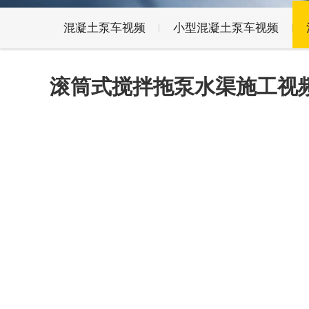
混凝土泵车视频
小型混凝土泵车视频
滚筒式搅拌拖泵水渠施工视