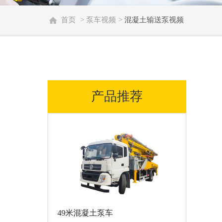
首页
>
泵车视频
>
混凝土输送泵视频
产品推荐
49米混凝土泵车