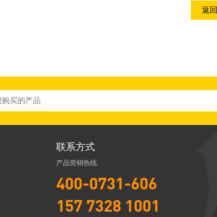
返
联系方式
产品营销热线:
400-0731-606
157 7328 1001