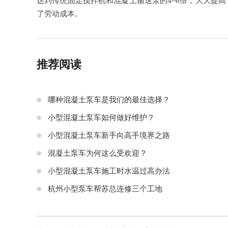
达到传统固定搅拌机和混凝土输送泵的4~6倍，大大提高
了劳动成本。
推荐阅读
哪种混凝土泵车是我们的最佳选择？
小型混凝土泵车如何做好维护？
小型混凝土泵车新手向高手境界之路
混凝土泵车为何这么受欢迎？
小型混凝土泵车施工时水温过高办法
杭州小型泵车帮苏总连修三个工地