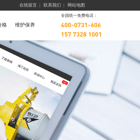
在线留言
联系我们
网站地图
|
|
全国统一免费电话：
400-0731-606
价格
维护保养
157 7328 1001