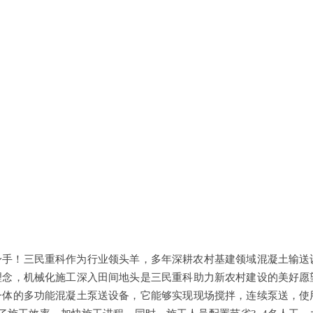
身手！三民重科作为行业领头羊，多年深耕农村基建领域混凝土输送
理念，机械化施工深入田间地头是三民重科助力新农村建设的美好愿
一体的多功能混凝土泵送设备，它能够实现现场搅拌，连续泵送，使