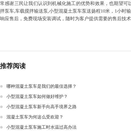
常感谢三民让我们认识到机械化施工的优势和效果，也期望可
拌泵车,车载搅拌输送泵,小型混凝土泵车泵送扬程10米，1小时
响应售后，免费现场安装调试，随时为客户提供需要的售后技术
推荐阅读
哪种混凝土泵车是我们的最佳选择？
小型混凝土泵车如何做好维护？
小型混凝土泵车新手向高手境界之路
混凝土泵车为何这么受欢迎？
小型混凝土泵车施工时水温过高办法