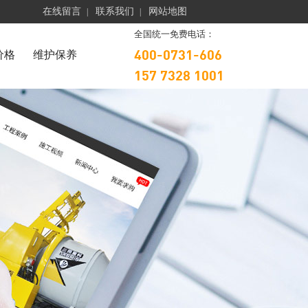
在线留言
联系我们
网站地图
|
|
全国统一免费电话：
400-0731-606
价格
维护保养
157 7328 1001