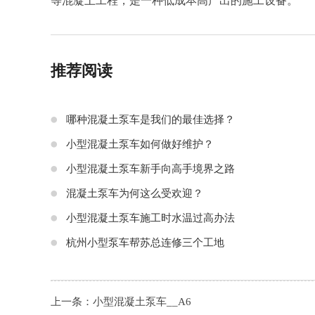
等混凝土工程，是一种低成本高产出的施工设备。
推荐阅读
哪种混凝土泵车是我们的最佳选择？
小型混凝土泵车如何做好维护？
小型混凝土泵车新手向高手境界之路
混凝土泵车为何这么受欢迎？
小型混凝土泵车施工时水温过高办法
杭州小型泵车帮苏总连修三个工地
上一条：
小型混凝土泵车__A6