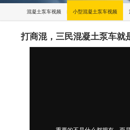
混凝土泵车视频
小型混凝土泵车视频
打商混，三民混凝土泵车就