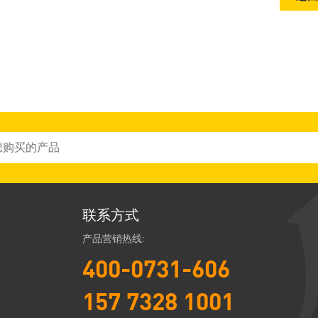
联系方式
产品营销热线:
400-0731-606
157 7328 1001