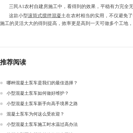
三民
A1农村自建房施工中，看得到的效果，平稳有力完全
这款小型
滚筒式搅拌混凝
土在农村相当的实用，不仅避免了
施工的灵活大大的得到提高，效率更是高到一天可做多个工地，
推荐阅读
哪种混凝土泵车是我们的最佳选择？
小型混凝土泵车如何做好维护？
小型混凝土泵车新手向高手境界之路
混凝土泵车为何这么受欢迎？
小型混凝土泵车施工时水温过高办法