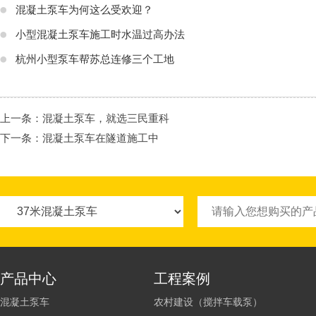
混凝土泵车为何这么受欢迎？
小型混凝土泵车施工时水温过高办法
杭州小型泵车帮苏总连修三个工地
上一条：
混凝土泵车，就选三民重科
下一条：
混凝土泵车在隧道施工中
产品中心
工程案例
混凝土泵车
农村建设（搅拌车载泵）