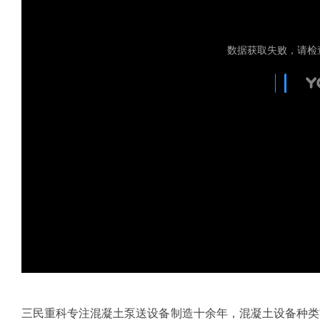
三民重科
专注
混凝土泵
送设备制造十余年，混凝土设备种类