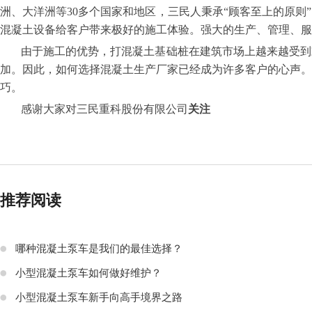
洲、大洋洲等30多个国家和地区，三民人秉承“顾客至上的原则
混凝土设备给客户带来极好的施工体验。强大的生产、管理、服
由于施工的优势，打混凝土基础桩在建筑市场上越来越受到
加。因此，如何选择混凝土生产厂家已经成为许多客户的心声
巧。
感谢大家对
三民重科股份有限公司
关注
推荐阅读
哪种混凝土泵车是我们的最佳选择？
小型混凝土泵车如何做好维护？
小型混凝土泵车新手向高手境界之路