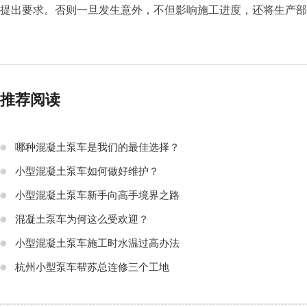
提出要求。否则一旦发生意外，不但影响施工进度，还将生产部
推荐阅读
哪种混凝土泵车是我们的最佳选择？
小型混凝土泵车如何做好维护？
小型混凝土泵车新手向高手境界之路
混凝土泵车为何这么受欢迎？
小型混凝土泵车施工时水温过高办法
杭州小型泵车帮苏总连修三个工地