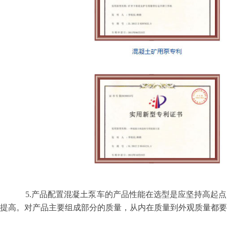
5.
产品配置混凝土泵车的产品性能在选型是应坚持高起点
提高。对产品主要组成部分的质量，从内在质量到外观质量都要