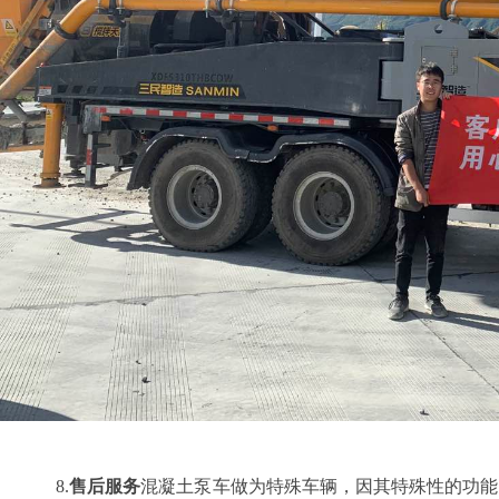
8.
售后服务
混凝土泵车做为特殊车辆，因其特殊性的功能