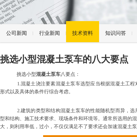
公司新闻
行业新闻
技术资料
知识问答
挑选小型混凝土泵车的八大要点
挑选小型
混凝土泵车
八要点：
1.
混凝土浇注要素混凝土泵车选型应当根据混凝土工程
形式以及具体的条件行综合考虑。
2.
建筑的类型和结构混凝土泵车的性能随机型而异，选
型和结构、施工技术要求、现场条件和环境等。通常所选用的
大，则利用率低，过小，不仅仅满足不了要求还会加速混凝土泵