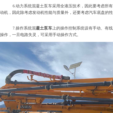
6.
动力系统混凝土泵车采用全液压技术，因此要考虑所有
动机，因此除考虑发动机性能与质量外，还要考虑汽车底盘的性
7.
操作系统混
凝土泵车
上的操作控制系统设有手动、有线
操作，一旦电路失灵，可采用手动操作方式。