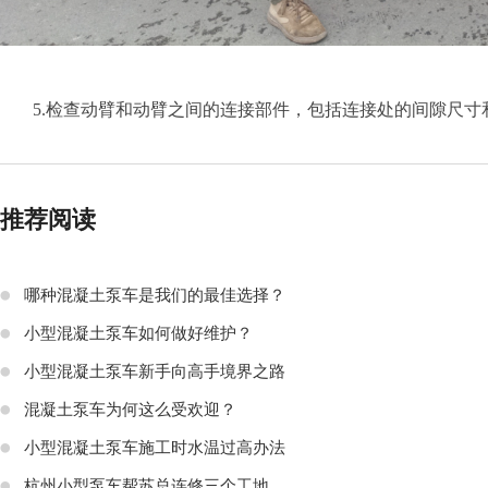
5.
检查动臂和动臂之间的连接部件，包括连接处的间隙尺寸
推荐阅读
哪种混凝土泵车是我们的最佳选择？
小型混凝土泵车如何做好维护？
小型混凝土泵车新手向高手境界之路
混凝土泵车为何这么受欢迎？
小型混凝土泵车施工时水温过高办法
杭州小型泵车帮苏总连修三个工地