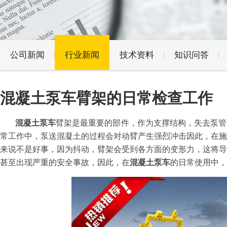
公司新闻
行业新闻
技术资料
知识问答
混凝土泵车臂架的日常检查工作
混凝土泵车
臂架是最重要的部件，作为支撑结构，失去泵管
常工作中，泵送混凝土的过程会对动臂产生强烈冲击因此，在施
来说不是好事，因为抖动，臂架会受到各方面的变形力，这将导
甚至出现严重的安全事故，因此，在
混凝土泵车
的日常使用中，