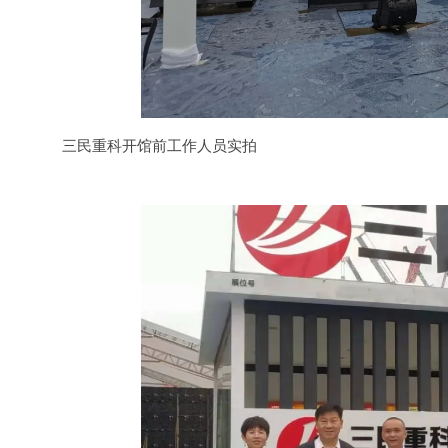
三民重科开馆前工作人员实拍