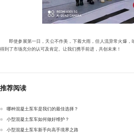
即使参展第一日，天公不作美，下着大雨，但人流异常火爆，
得到了市场充分的认可及肯定。让我们携手前进，共创未来！
推荐阅读
哪种混凝土泵车是我们的最佳选择？
小型混凝土泵车如何做好维护？
小型混凝土泵车新手向高手境界之路