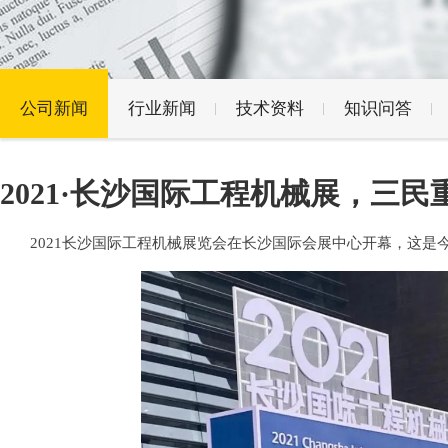
公司新闻
行业新闻
技术资料
知识问答
2021·长沙国际工程机械展，三
2021
长沙国际工程机械展览会在长沙国际会展中心开幕，这是