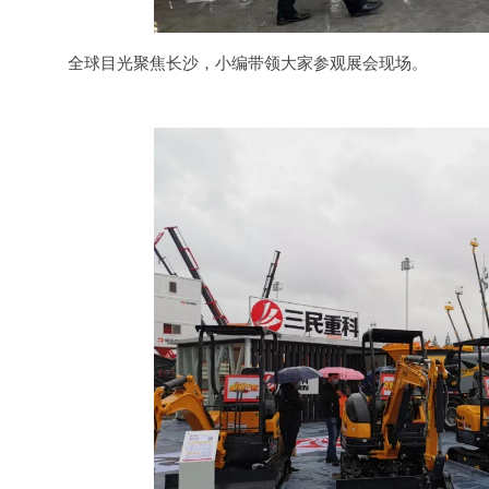
全球目光聚焦长沙，小编带领大家参观展会现场。