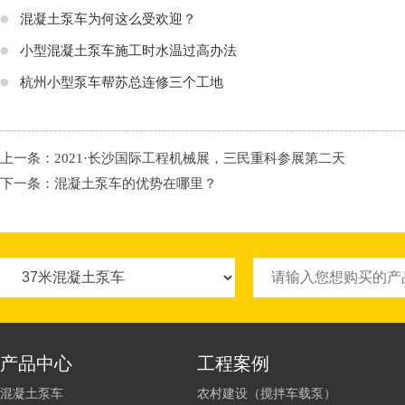
混凝土泵车为何这么受欢迎？
小型混凝土泵车施工时水温过高办法
杭州小型泵车帮苏总连修三个工地
上一条：
2021·长沙国际工程机械展，三民重科参展第二天
下一条：
混凝土泵车的优势在哪里？
产品中心
工程案例
混凝土泵车
农村建设（搅拌车载泵）