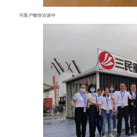
与客户愉快洽谈中