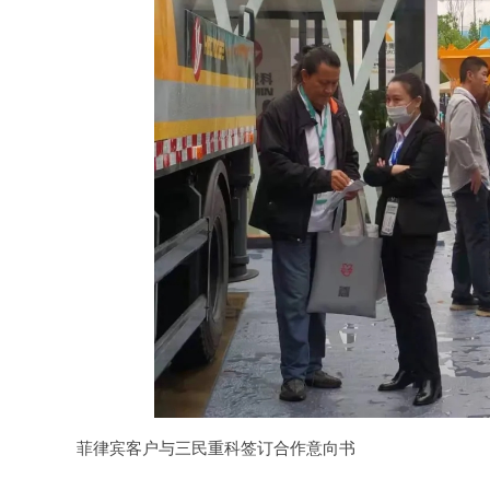
菲律宾客户与三民重科签订合作意向书