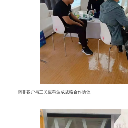
南非客户与三民重科达成战略合作协议