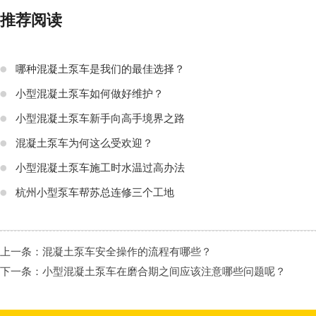
推荐阅读
哪种混凝土泵车是我们的最佳选择？
小型混凝土泵车如何做好维护？
小型混凝土泵车新手向高手境界之路
混凝土泵车为何这么受欢迎？
小型混凝土泵车施工时水温过高办法
杭州小型泵车帮苏总连修三个工地
上一条：
混凝土泵车安全操作的流程有哪些？
下一条：
小型混凝土泵车在磨合期之间应该注意哪些问题呢？