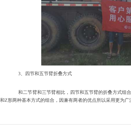
3
、四节和五节臂折叠方式
和二节臂和三节臂相比，四节和五节臂的折叠方式组合
和
Z
形两种基本方式的组合，因兼有两者的优点所以采用更为广