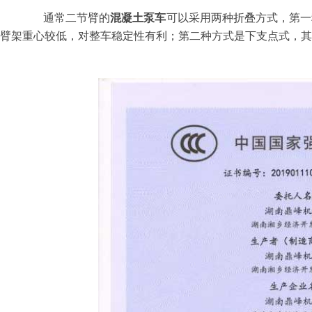
通常二节臂的
混凝土泵车
可以采用两种折叠方式，第一
臂架重心较低，对整车稳定性有利；第二种方式是下支点式，其