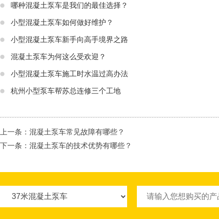
哪种混凝土泵车是我们的最佳选择？
小型混凝土泵车如何做好维护？
小型混凝土泵车新手向高手境界之路
混凝土泵车为何这么受欢迎？
小型混凝土泵车施工时水温过高办法
杭州小型泵车帮苏总连修三个工地
上一条：
混凝土泵车常见故障有哪些？
下一条：
混凝土泵车的技术优势有哪些？