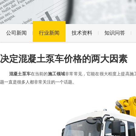
公司新闻
行业新闻
技术资料
知识问答
决定混凝土泵车价格的两大因素
混凝土泵车
在当前的
施工领域
非常常见，它能在很大程度上提高施
题一直是很多人都非常关注的一个话题。