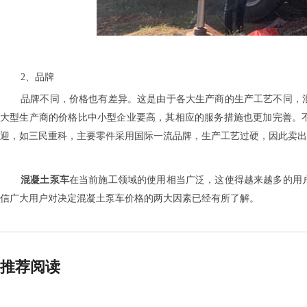
2
、品牌
品牌不同，价格也有差异。这是由于各大生产商的生产工艺不同，
大型生产商的价格比中小型企业要高，其相应的服务措施也更加完善。
迎，如
三民重科
，主要零件采用国际一流品牌，生产工艺过硬，因此卖出
混凝土泵车
在当前施工领域的使用相当广泛，这使得越来越多的用
信广大用户对决定
混凝土泵车
价格的两大因素已经有所了解。
推荐阅读