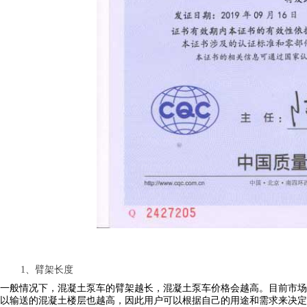
1
、臂架长度
一般情况下，
混凝土泵车
的臂架越长，
混凝土泵车
价格会越高。目前市场
以输送的混凝土楼层也越高，因此用户可以根据自己的用途和需求来决定