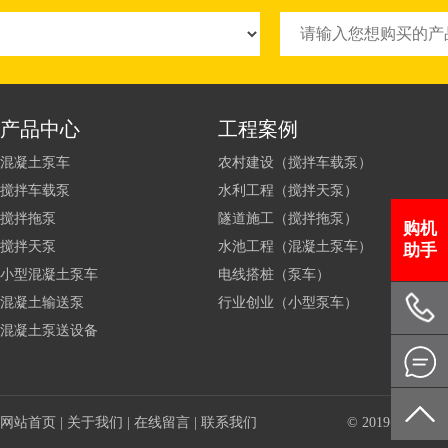
产品中心
工程案例
混凝土泵车
农村建设（搅拌车载泵）
搅拌车载泵
水利工程（搅拌天泵）
搅拌拖泵
隧道施工（搅拌拖泵）
购机
搅拌天泵
水池工程（混凝土泵车）
助手
小型混凝土泵车
电线搭桩（泵车）
混凝土输送泵
行业创业（小型泵车）
混凝土泵送设备
网站首页
|
关于我们
|
在线留言
|
联系我们
© 2019 