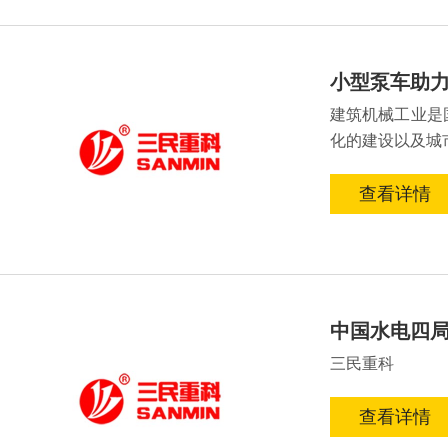
小型泵车助
建筑机械工业是
化的建设以及城
查看详情
中国水电四
三民重科
查看详情