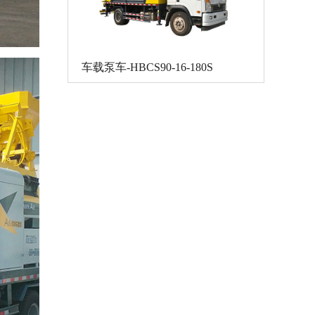
车载泵车-HBCS90-16-180S