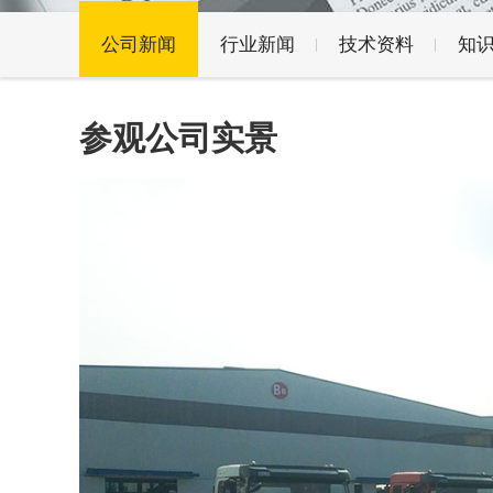
公司新闻
行业新闻
技术资料
知
参观公司实景