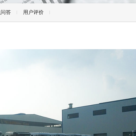
识问答
用户评价