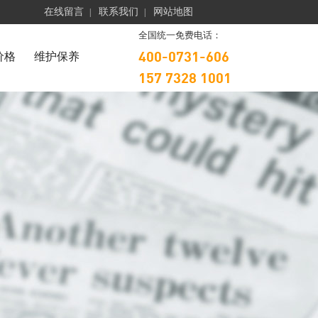
在线留言
联系我们
网站地图
|
|
全国统一免费电话：
400-0731-606
价格
维护保养
157 7328 1001